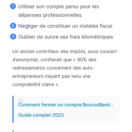
Utiliser son compte perso pour les
dépenses professionnelles
Négliger de constituer un matelas fiscal
Oublier de suivre ses frais kilométriques
Un ancien contrôleur des impôts, sous couvert
d’anonymat, confierait que « 90% des
redressements concernent des auto-
entrepreneurs n’ayant pas tenu une
comptabilité claire ».
Comment fermer un compte BoursoBank :
Guide complet 2025