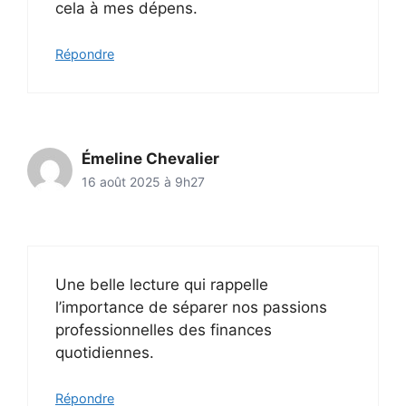
cela à mes dépens.
Répondre
Émeline Chevalier
16 août 2025 à 9h27
Une belle lecture qui rappelle
l’importance de séparer nos passions
professionnelles des finances
quotidiennes.
Répondre