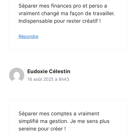
Séparer mes finances pro et perso a
vraiment changé ma façon de travailler.
Indispensable pour rester créatif !
Répondre
Eudoxie Célestin
16 août 2025 à 8h43
Séparer mes comptes a vraiment
simplifié ma gestion. Je me sens plus
sereine pour créer !