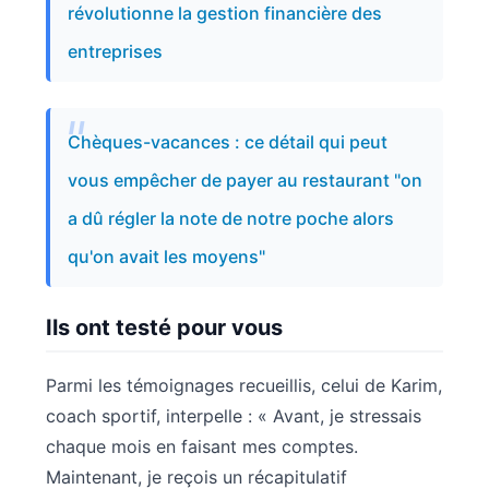
révolutionne la gestion financière des
entreprises
Chèques-vacances : ce détail qui peut
vous empêcher de payer au restaurant "on
a dû régler la note de notre poche alors
qu'on avait les moyens"
Ils ont testé pour vous
Parmi les témoignages recueillis, celui de Karim,
coach sportif, interpelle : « Avant, je stressais
chaque mois en faisant mes comptes.
Maintenant, je reçois un récapitulatif