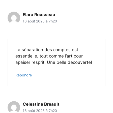
Elara Rousseau
16 août 2025 à 7h20
La séparation des comptes est
essentielle, tout comme l’art pour
apaiser l’esprit. Une belle découverte!
Répondre
Celestine Breault
16 août 2025 à 7h20