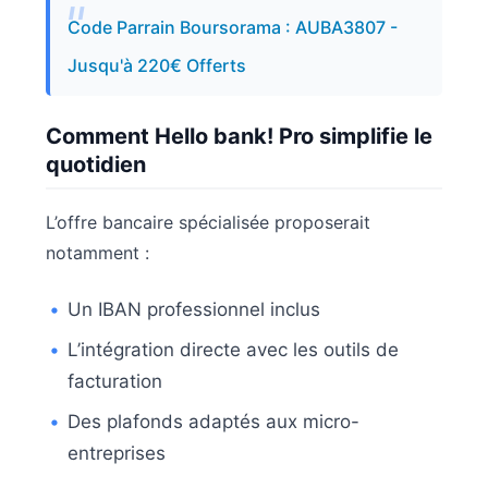
Code Parrain Boursorama : AUBA3807 -
Jusqu'à 220€ Offerts
Comment Hello bank! Pro simplifie le
quotidien
L’offre bancaire spécialisée proposerait
notamment :
Un IBAN professionnel inclus
L’intégration directe avec les outils de
facturation
Des plafonds adaptés aux micro-
entreprises