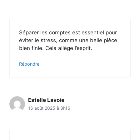
Séparer les comptes est essentiel pour
éviter le stress, comme une belle pièce
bien finie. Cela allège l’esprit.
Répondre
Estelle Lavoie
16 août 2025 à 8h16