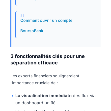
Comment ouvrir un compte
BoursoBank
3 fonctionnalités clés pour une
séparation efficace
Les experts financiers souligneraient
l’importance cruciale de :
La visualisation immédiate
des flux via
un dashboard unifié