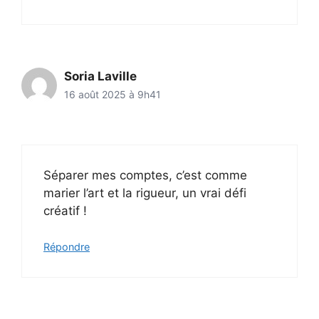
Soria Laville
16 août 2025 à 9h41
Séparer mes comptes, c’est comme
marier l’art et la rigueur, un vrai défi
créatif !
Répondre