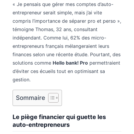
« Je pensais que gérer mes comptes d’auto-
entrepreneur serait simple, mais j’ai vite
compris l’importance de séparer pro et perso »,
témoigne Thomas, 32 ans, consultant
indépendant. Comme lui, 62% des micro-
entrepreneurs français mélangeraient leurs
finances selon une récente étude. Pourtant, des
solutions comme
Hello bank! Pro
permettraient
d’éviter ces écueils tout en optimisant sa
gestion.
Sommaire
Le piège financier qui guette les
auto-entrepreneurs