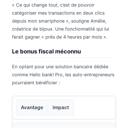
« Ce qui change tout, c’est de pouvoir
catégoriser mes transactions en deux clics
depuis mon smartphone », souligne Amélie,
créatrice de bijoux. Une fonctionnalité qui lui
ferait gagner « près de 4 heures par mois ».
Le bonus fiscal méconnu
En optant pour une solution bancaire dédiée
comme Hello bank! Pro, les auto-entrepreneurs
pourraient bénéficier :
Avantage
Impact