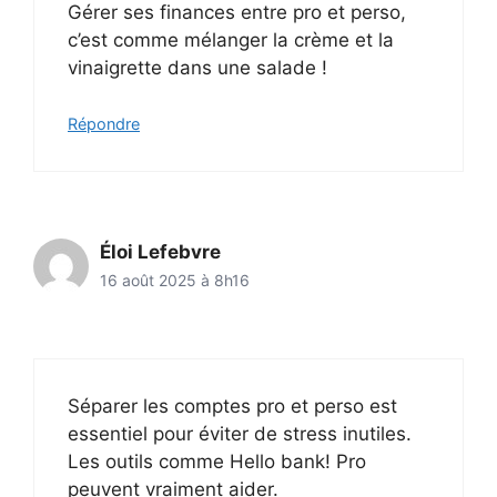
Gérer ses finances entre pro et perso,
c’est comme mélanger la crème et la
vinaigrette dans une salade !
Répondre
Éloi Lefebvre
16 août 2025 à 8h16
Séparer les comptes pro et perso est
essentiel pour éviter de stress inutiles.
Les outils comme Hello bank! Pro
peuvent vraiment aider.