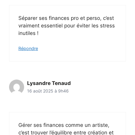
Séparer ses finances pro et perso, c’est
vraiment essentiel pour éviter les stress
inutiles !
Répondre
Lysandre Tenaud
16 août 2025 à 9h46
Gérer ses finances comme un artiste,
c’est trouver l’équilibre entre création et