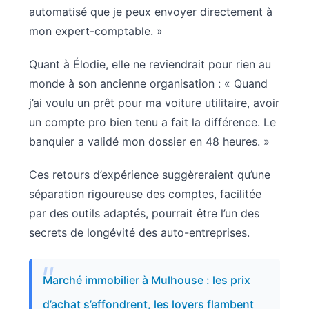
automatisé que je peux envoyer directement à
mon expert-comptable. »
Quant à Élodie, elle ne reviendrait pour rien au
monde à son ancienne organisation : « Quand
j’ai voulu un prêt pour ma voiture utilitaire, avoir
un compte pro bien tenu a fait la différence. Le
banquier a validé mon dossier en 48 heures. »
Ces retours d’expérience suggèreraient qu’une
séparation rigoureuse des comptes, facilitée
par des outils adaptés, pourrait être l’un des
secrets de longévité des auto-entreprises.
Marché immobilier à Mulhouse : les prix
d’achat s’effondrent, les loyers flambent