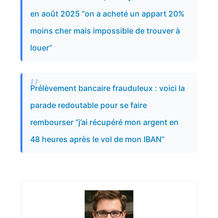
en août 2025 “on a acheté un appart 20%
moins cher mais impossible de trouver à
louer”
Prélèvement bancaire frauduleux : voici la
parade redoutable pour se faire
rembourser “j’ai récupéré mon argent en
48 heures après le vol de mon IBAN”