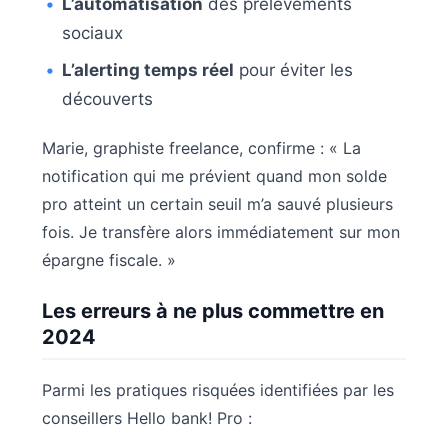
L’automatisation
des prélèvements
sociaux
L’alerting temps réel
pour éviter les
découverts
Marie, graphiste freelance, confirme : « La
notification qui me prévient quand mon solde
pro atteint un certain seuil m’a sauvé plusieurs
fois. Je transfère alors immédiatement sur mon
épargne fiscale. »
Les erreurs à ne plus commettre en
2024
Parmi les pratiques risquées identifiées par les
conseillers Hello bank! Pro :