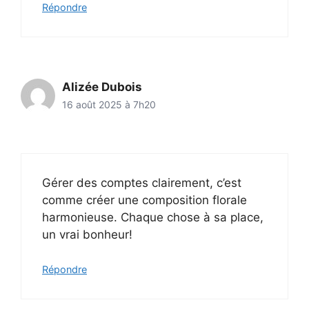
Répondre
Alizée Dubois
16 août 2025 à 7h20
Gérer des comptes clairement, c’est
comme créer une composition florale
harmonieuse. Chaque chose à sa place,
un vrai bonheur!
Répondre