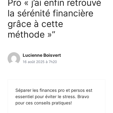
Pro « j’ai enfin retrouvé
la sérénité financière
grâce à cette
méthode »”
Lucienne Boisvert
16 août 2025 à 7h20
Séparer les finances pro et persos est
essentiel pour éviter le stress. Bravo
pour ces conseils pratiques!