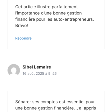
Cet article illustre parfaitement
l’importance d’une bonne gestion
financière pour les auto-entrepreneurs.
Bravo!
Répondre
Sibel Lemaire
16 août 2025 à 9h26
Séparer ses comptes est essentiel pour
une bonne gestion financière. J’ai appris