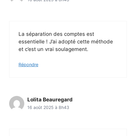
La séparation des comptes est
essentielle ! J’ai adopté cette méthode
et c’est un vrai soulagement.
Répondre
Lolita Beauregard
16 août 2025 à 8h43