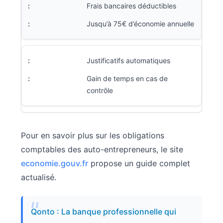
Frais bancaires déductibles
Jusqu’à 75€ d’économie annuelle
Justificatifs automatiques
Gain de temps en cas de
contrôle
Pour en savoir plus sur les obligations
comptables des auto-entrepreneurs, le site
economie.gouv.fr
propose un guide complet
actualisé.
Qonto : La banque professionnelle qui