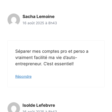
Sacha Lemoine
16 août 2025 à 8h43
Séparer mes comptes pro et perso a
vraiment facilité ma vie d’auto-
entrepreneur. C’est essentiel!
Répondre
Isolde Lefebvre
16 août 2025 à 8h43