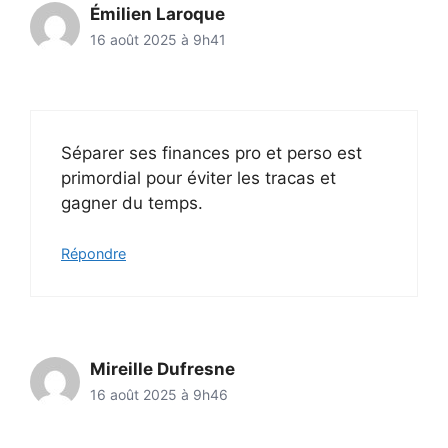
Émilien Laroque
16 août 2025 à 9h41
Séparer ses finances pro et perso est
primordial pour éviter les tracas et
gagner du temps.
Répondre
Mireille Dufresne
16 août 2025 à 9h46