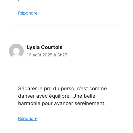
Répondre
Lysia Courtois
16 août 2025 à 8h27
Séparer le pro du perso, c’est comme
danser avec équilibre. Une belle
harmonie pour avancer sereinement.
Répondre