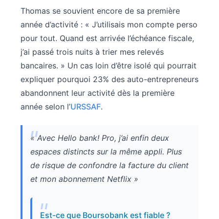
Thomas se souvient encore de sa première
année d’activité : « J’utilisais mon compte perso
pour tout. Quand est arrivée l’échéance fiscale,
j’ai passé trois nuits à trier mes relevés
bancaires. » Un cas loin d’être isolé qui pourrait
expliquer pourquoi 23% des auto-entrepreneurs
abandonnent leur activité dès la première
année selon l’
URSSAF
.
« Avec Hello bank! Pro, j’ai enfin deux
espaces distincts sur la même appli. Plus
de risque de confondre la facture du client
et mon abonnement Netflix »
Est-ce que Boursobank est fiable ?