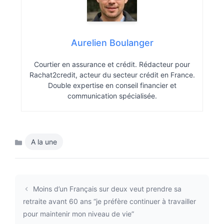
Aurelien Boulanger
Courtier en assurance et crédit. Rédacteur pour
Rachat2credit, acteur du secteur crédit en France.
Double expertise en conseil financier et
communication spécialisée.
A la une
Catégories
Moins d’un Français sur deux veut prendre sa
retraite avant 60 ans “je préfère continuer à travailler
pour maintenir mon niveau de vie”