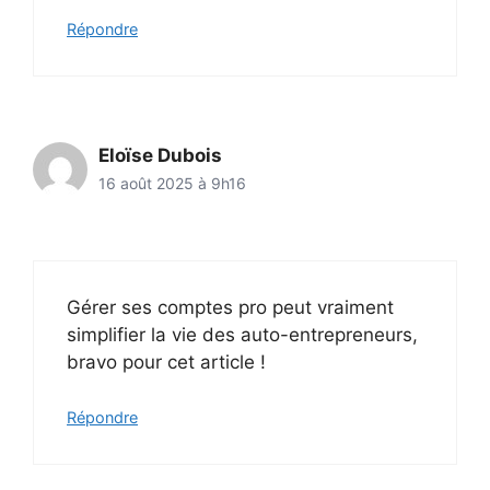
Répondre
Eloïse Dubois
16 août 2025 à 9h16
Gérer ses comptes pro peut vraiment
simplifier la vie des auto-entrepreneurs,
bravo pour cet article !
Répondre