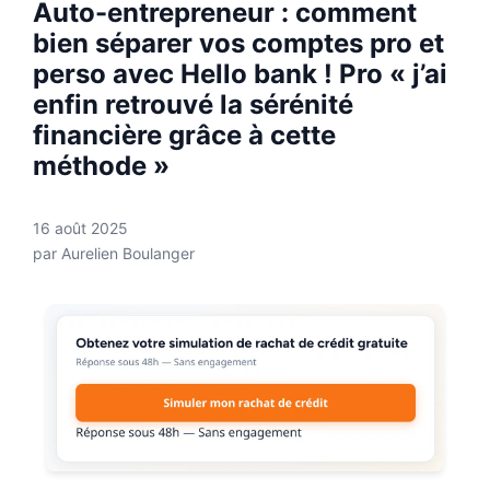
Auto-entrepreneur : comment
bien séparer vos comptes pro et
perso avec Hello bank ! Pro « j’ai
enfin retrouvé la sérénité
financière grâce à cette
méthode »
16 août 2025
par
Aurelien Boulanger