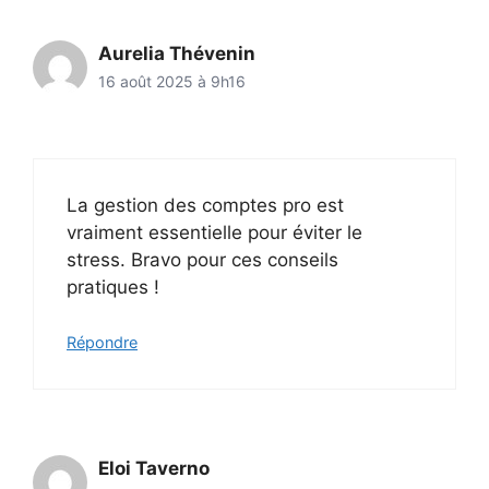
Aurelia Thévenin
16 août 2025 à 9h16
La gestion des comptes pro est
vraiment essentielle pour éviter le
stress. Bravo pour ces conseils
pratiques !
Répondre
Eloi Taverno