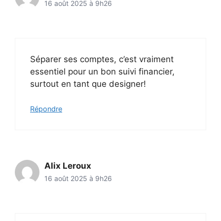
16 août 2025 à 9h26
Séparer ses comptes, c’est vraiment
essentiel pour un bon suivi financier,
surtout en tant que designer!
Répondre
Alix Leroux
16 août 2025 à 9h26