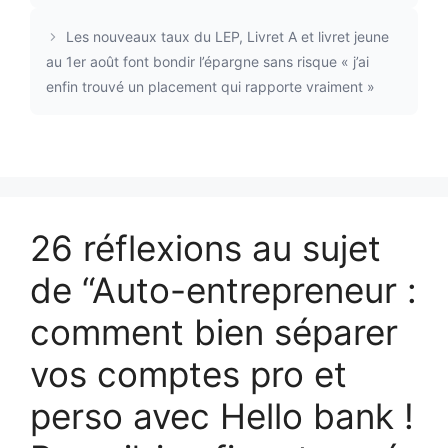
Les nouveaux taux du LEP, Livret A et livret jeune
au 1er août font bondir l’épargne sans risque « j’ai
enfin trouvé un placement qui rapporte vraiment »
26 réflexions au sujet
de “Auto-entrepreneur :
comment bien séparer
vos comptes pro et
perso avec Hello bank !